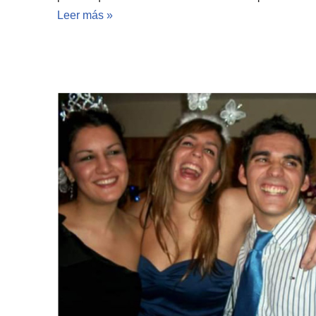
Leer más »