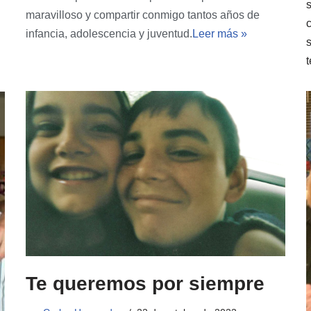
maravilloso y compartir conmigo tantos años de
infancia, adolescencia y juventud.
Leer más »
t
Te queremos por siempre