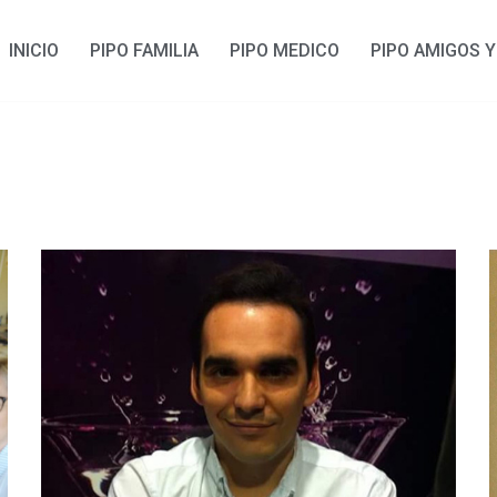
INICIO
PIPO FAMILIA
PIPO MEDICO
PIPO AMIGOS 