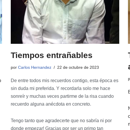
Tiempos entrañables
por
Carlos Hernandez
22 de octubre de 2023
o
De entre todos mis recuerdos contigo, esta época es
sin duda mi preferida. Y recordarla solo me hace
sonreír y muchas veces partirme de la risa cuando
recuerdo alguna anécdota en concreto.
Tengo tanto que agradecerte que no sabría ni por
donde empezar! Gracias por ser un primo tan