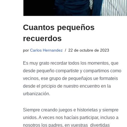
Cuantos pequeños
recuerdos
por
Carlos Hernandez
22 de octubre de 2023
Es muy grato recordar todos los momentos, que
desde pequeño compartiste y compartimos como
vecinos, ese grupo de pequeñajos ue formateis
desde el pricipio de nuestro encuentro en la
urbanización.
Siempre creando juegos e historietas y siempre
unidos. A veces nos hacíais participar, incluso a
nosotros los padres, en vuestras divertidas