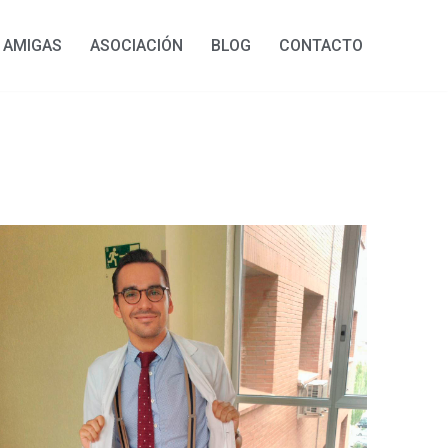
Y AMIGAS
ASOCIACIÓN
BLOG
CONTACTO